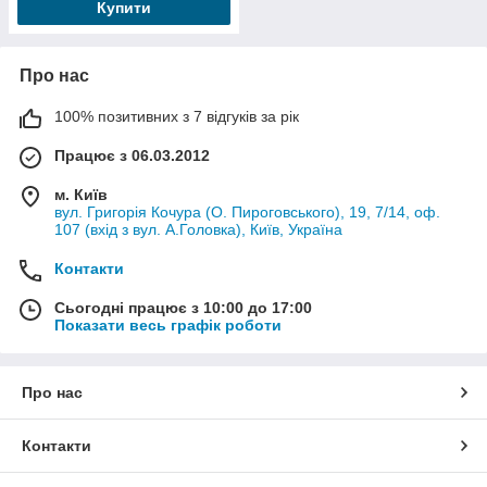
Купити
Про нас
100% позитивних з 7 відгуків за рік
Працює з 06.03.2012
м. Київ
вул. Григорія Кочура (О. Пироговського), 19, 7/14, оф.
107 (вхід з вул. А.Головка), Київ, Україна
Контакти
Сьогодні працює з 10:00 до 17:00
Показати весь графік роботи
Про нас
Контакти