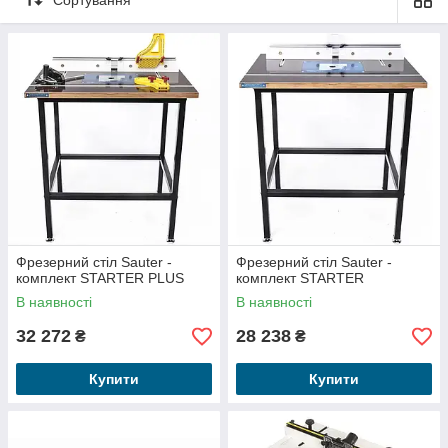
Фрезерний стіл Sauter -
Фрезерний стіл Sauter -
комплект STARTER PLUS
комплект STARTER
В наявності
В наявності
32 272
28 238
₴
₴
Купити
Купити