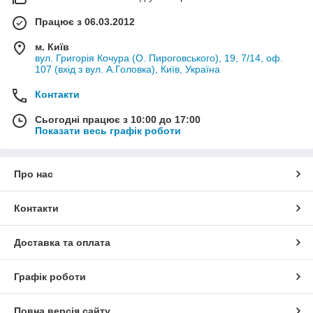
Працює з 06.03.2012
м. Київ
вул. Григорія Кочура (О. Пироговського), 19, 7/14, оф.
107 (вхід з вул. А.Головка), Київ, Україна
Контакти
Сьогодні працює з 10:00 до 17:00
Показати весь графік роботи
Про нас
Контакти
Доставка та оплата
Графік роботи
Повна версія сайту