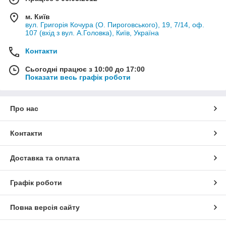
м. Київ
вул. Григорія Кочура (О. Пироговського), 19, 7/14, оф.
107 (вхід з вул. А.Головка), Київ, Україна
Контакти
Сьогодні працює з 10:00 до 17:00
Показати весь графік роботи
Про нас
Контакти
Доставка та оплата
Графік роботи
Повна версія сайту