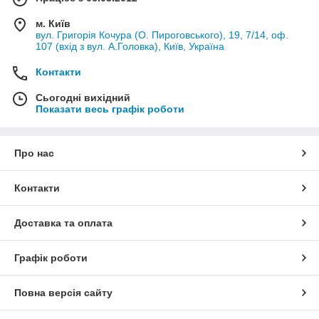
м. Київ
вул. Григорія Кочура (О. Пироговського), 19, 7/14, оф.
107 (вхід з вул. А.Головка), Київ, Україна
Контакти
Сьогодні вихідний
Показати весь графік роботи
Про нас
Контакти
Доставка та оплата
Графік роботи
Повна версія сайту