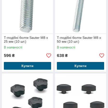
Т-подібні болти Sauter M8 x
Т-подібні болти Sauter M8 x
25 мм (10 шт.)
50 мм (10 шт.)
В наявності
В наявності
596
638
₴
₴
Купити
Купити