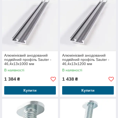
Алюмінієвий анодований
Алюмінієвий анодований
подвійний профіль Sauter -
подвійний профіль Sauter -
46,4x13x1000 мм
46,4x13x1200 мм
В наявності
В наявності
1 384
1 438
₴
₴
Купити
Купити