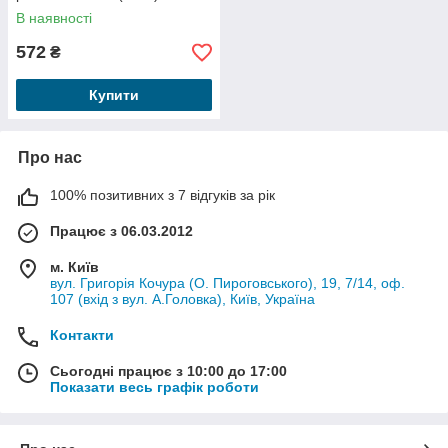
В наявності
572
₴
Купити
Про нас
100% позитивних з 7 відгуків за рік
Працює з 06.03.2012
м. Київ
вул. Григорія Кочура (О. Пироговського), 19, 7/14, оф.
107 (вхід з вул. А.Головка), Київ, Україна
Контакти
Сьогодні працює з 10:00 до 17:00
Показати весь графік роботи