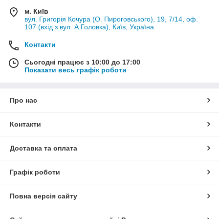
м. Київ
вул. Григорія Кочура (О. Пироговського), 19, 7/14, оф.
107 (вхід з вул. А.Головка), Київ, Україна
Контакти
Сьогодні працює з 10:00 до 17:00
Показати весь графік роботи
Про нас
Контакти
Доставка та оплата
Графік роботи
Повна версія сайту