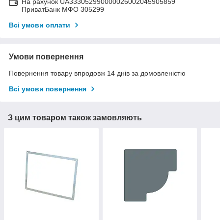
На рахунок UA333052990000026002045905859
ПриватБанк МФО 305299
Всі умови оплати
Умови повернення
Повернення товару впродовж 14 днів за домовленістю
Всі умови повернення
З цим товаром також замовляють