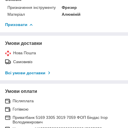
Призначення інструменту
Фрезер
Матеріал
Алюміній
Приховати
Умови доставки
Нова Пошта
Самовивіз
Всі умови доставки
Умови оплати
Післяплата
Готівкою
Приватбанк 5169 3305 3019 7059 ФОП Біндас Ігор
Володимирович