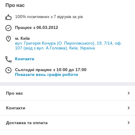
Про нас
100% позитивних з 7 відгуків за рік
Працює з 06.03.2012
м. Київ
вул. Григорія Кочура (О. Пироговського), 19, 7/14, оф.
107 (вхід з вул. А.Головка), Київ, Україна
Контакти
Сьогодні працює з 10:00 до 17:00
Показати весь графік роботи
Про нас
Контакти
Доставка та оплата