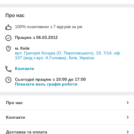
Про нас
100% позитивних з 7 відгуків за рік
Працює з 06.03.2012
м. Київ
вул. Григорія Кочура (О. Пироговського), 19, 7/14, оф.
107 (вхід з вул. А.Головка), Київ, Україна
Контакти
Сьогодні працює з 10:00 до 17:00
Показати весь графік роботи
Про нас
Контакти
Доставка та оплата