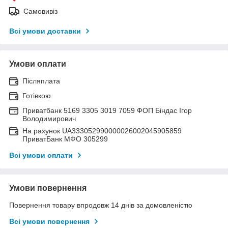
Самовивіз
Всі умови доставки
Умови оплати
Післяплата
Готівкою
Приватбанк 5169 3305 3019 7059 ФОП Біндас Ігор
Володимирович
На рахунок UA333052990000026002045905859
ПриватБанк МФО 305299
Всі умови оплати
Умови повернення
Повернення товару впродовж 14 днів за домовленістю
Всі умови повернення