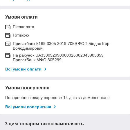
Умови оплати
Післяплата
Готівкою
Приватбанк 5169 3305 3019 7059 ФОП Біндас Ігор
Володимирович
На рахунок UA333052990000026002045905859
ПриватБанк МФО 305299
Всі умови оплати
Умови повернення
Повернення товару впродовж 14 днів за домовленістю
Всі умови повернення
З цим товаром також замовляють