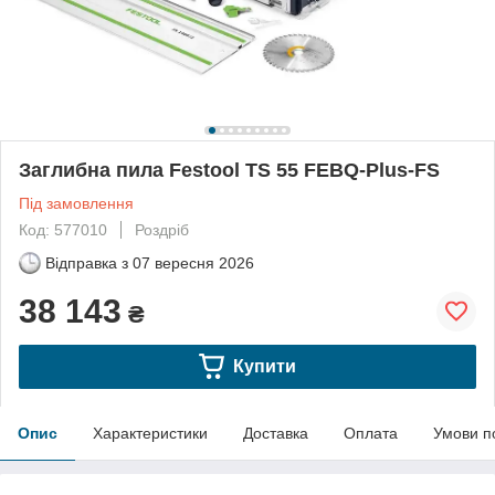
Заглибна пила Festool TS 55 FEBQ-Plus-FS
Під замовлення
Код: 577010
Роздріб
Відправка з
07 вересня 2026
38 143
₴
Купити
Опис
Характеристики
Доставка
Оплата
Умови п