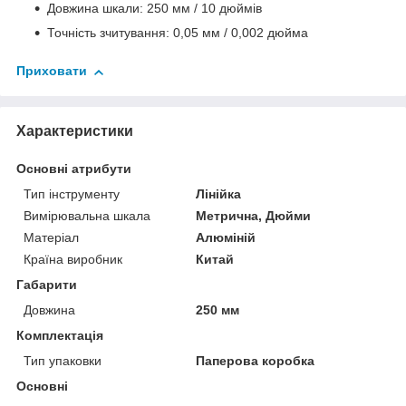
Довжина шкали: 250 мм / 10 дюймів
Точність зчитування: 0,05 мм / 0,002 дюйма
Приховати
Характеристики
Основні атрибути
Тип інструменту
Лінійка
Вимірювальна шкала
Метрична, Дюйми
Матеріал
Алюміній
Країна виробник
Китай
Габарити
Довжина
250 мм
Комплектація
Тип упаковки
Паперова коробка
Основні