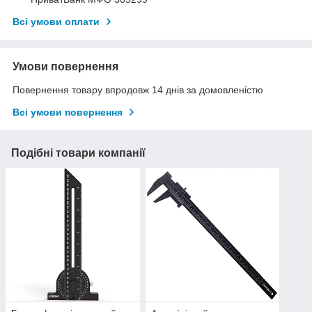
Всі умови оплати
Умови повернення
Повернення товару впродовж 14 днів за домовленістю
Всі умови повернення
Подібні товари компанії