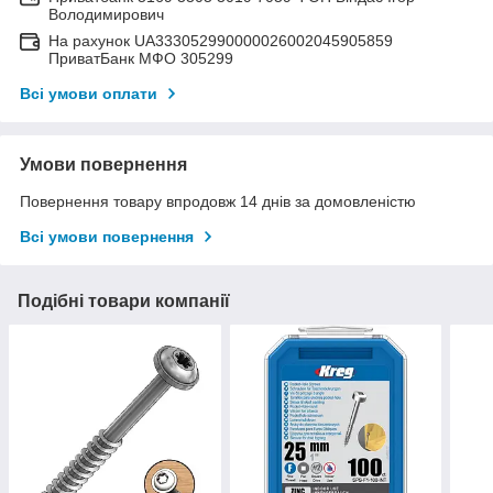
Володимирович
На рахунок UA333052990000026002045905859
ПриватБанк МФО 305299
Всі умови оплати
Умови повернення
Повернення товару впродовж 14 днів за домовленістю
Всі умови повернення
Подібні товари компанії