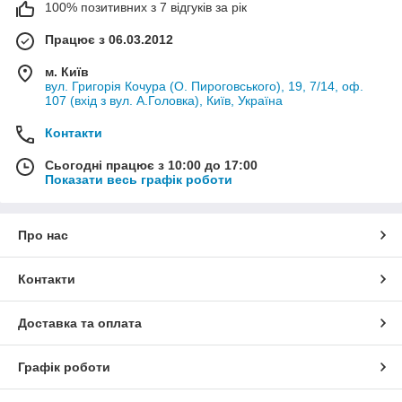
100% позитивних з 7 відгуків за рік
Працює з 06.03.2012
м. Київ
вул. Григорія Кочура (О. Пироговського), 19, 7/14, оф.
107 (вхід з вул. А.Головка), Київ, Україна
Контакти
Сьогодні працює з 10:00 до 17:00
Показати весь графік роботи
Про нас
Контакти
Доставка та оплата
Графік роботи