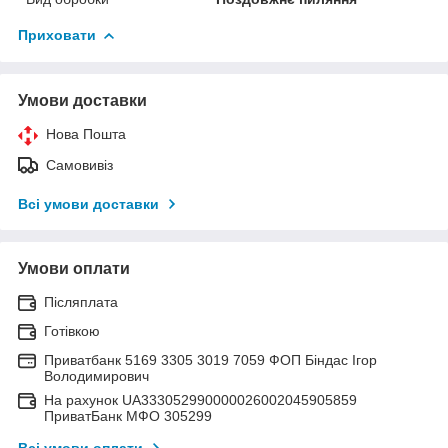
Приховати
Умови доставки
Нова Пошта
Самовивіз
Всі умови доставки
Умови оплати
Післяплата
Готівкою
Приватбанк 5169 3305 3019 7059 ФОП Біндас Ігор
Володимирович
На рахунок UA333052990000026002045905859
ПриватБанк МФО 305299
Всі умови оплати