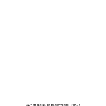
Сайт створений на маркетплейсі
Prom.ua