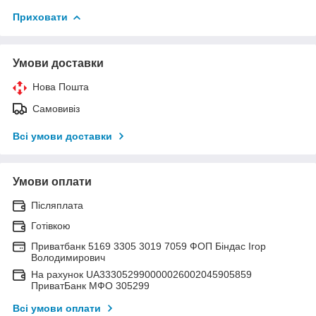
Приховати
Умови доставки
Нова Пошта
Самовивіз
Всі умови доставки
Умови оплати
Післяплата
Готівкою
Приватбанк 5169 3305 3019 7059 ФОП Біндас Ігор
Володимирович
На рахунок UA333052990000026002045905859
ПриватБанк МФО 305299
Всі умови оплати