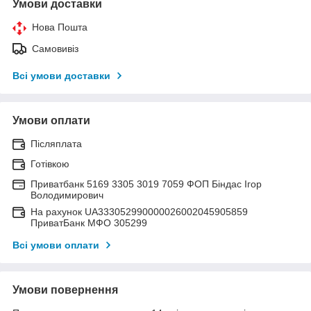
Умови доставки
Нова Пошта
Самовивіз
Всі умови доставки
Умови оплати
Післяплата
Готівкою
Приватбанк 5169 3305 3019 7059 ФОП Біндас Ігор
Володимирович
На рахунок UA333052990000026002045905859
ПриватБанк МФО 305299
Всі умови оплати
Умови повернення