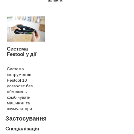
Система
Festool у дії
Система
інструментів
Festool 18
дозволяє без
обмежень
комбінувати
машинки та
акумулятори.
Застосування
Спеціалізація