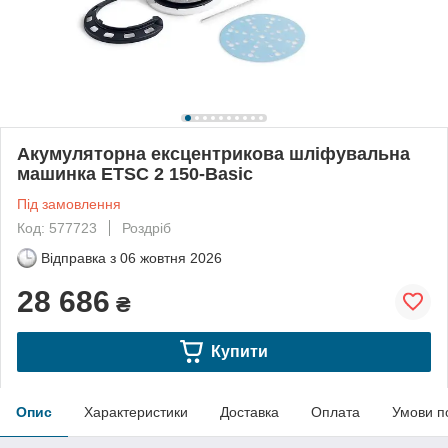
Акумуляторна ексцентрикова шліфувальна
машинка ETSC 2 150-Basic
Під замовлення
Код: 577723
Роздріб
Відправка з
06 жовтня 2026
28 686
₴
Купити
Опис
Характеристики
Доставка
Оплата
Умови п