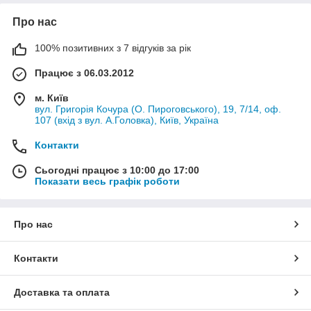
Про нас
100% позитивних з 7 відгуків за рік
Працює з 06.03.2012
м. Київ
вул. Григорія Кочура (О. Пироговського), 19, 7/14, оф.
107 (вхід з вул. А.Головка), Київ, Україна
Контакти
Сьогодні працює з 10:00 до 17:00
Показати весь графік роботи
Про нас
Контакти
Доставка та оплата