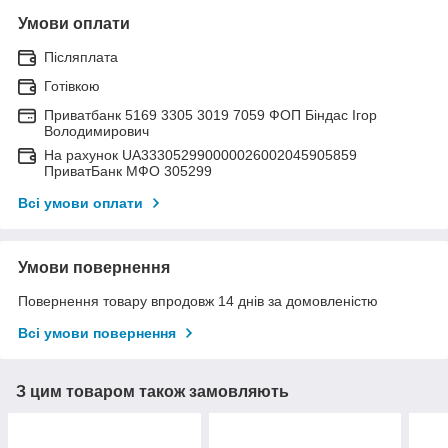
Умови оплати
Післяплата
Готівкою
Приватбанк 5169 3305 3019 7059 ФОП Біндас Ігор
Володимирович
На рахунок UA333052990000026002045905859
ПриватБанк МФО 305299
Всі умови оплати
Умови повернення
Повернення товару впродовж 14 днів за домовленістю
Всі умови повернення
З цим товаром також замовляють