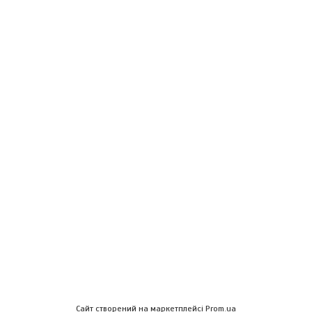
Сайт створений на маркетплейсі
Prom.ua