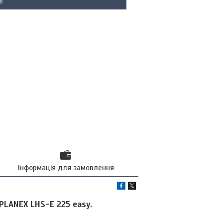
в
Інформація для замовлення
 PLANEX LHS-E 225 easy.