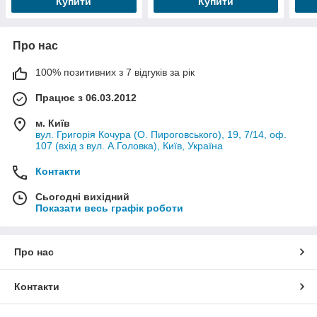
Купити
Купити
Про нас
100% позитивних з 7 відгуків за рік
Працює з 06.03.2012
м. Київ
вул. Григорія Кочура (О. Пироговського), 19, 7/14, оф.
107 (вхід з вул. А.Головка), Київ, Україна
Контакти
Сьогодні вихідний
Показати весь графік роботи
Про нас
Контакти