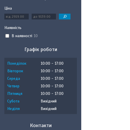
Ціна
Наявність
В наявності
10
Графік роботи
Понеділок
10:00
17:00
Вівторок
10:00
17:00
Середа
10:00
17:00
Четвер
10:00
17:00
Пʼятниця
10:00
17:00
Субота
Вихідний
Неділя
Вихідний
Контакти