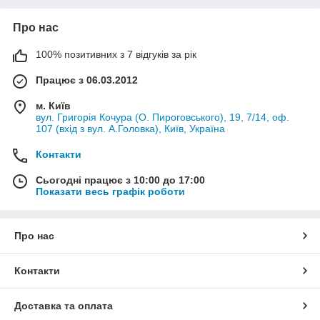
Про нас
100% позитивних з 7 відгуків за рік
Працює з 06.03.2012
м. Київ
вул. Григорія Кочура (О. Пироговського), 19, 7/14, оф.
107 (вхід з вул. А.Головка), Київ, Україна
Контакти
Сьогодні працює з 10:00 до 17:00
Показати весь графік роботи
Про нас
Контакти
Доставка та оплата