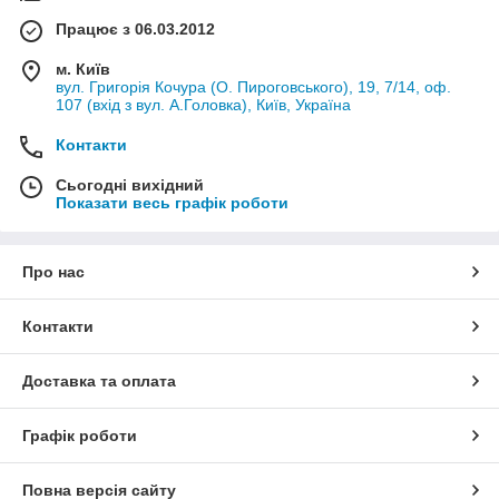
Працює з 06.03.2012
м. Київ
вул. Григорія Кочура (О. Пироговського), 19, 7/14, оф.
107 (вхід з вул. А.Головка), Київ, Україна
Контакти
Сьогодні вихідний
Показати весь графік роботи
Про нас
Контакти
Доставка та оплата
Графік роботи
Повна версія сайту